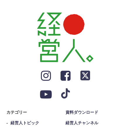
カテゴリー
資料ダウンロード
経営人トピック
経営人チャンネル