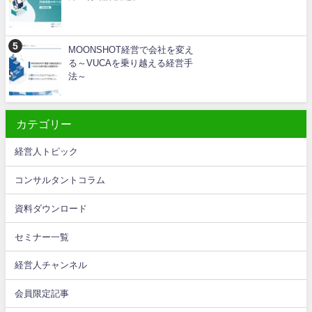
MOONSHOT経営で会社を変え
る～VUCAを乗り越える経営手
法～
カテゴリー
経営人トピック
コンサルタントコラム
資料ダウンロード
セミナー一覧
経営人チャンネル
会員限定記事