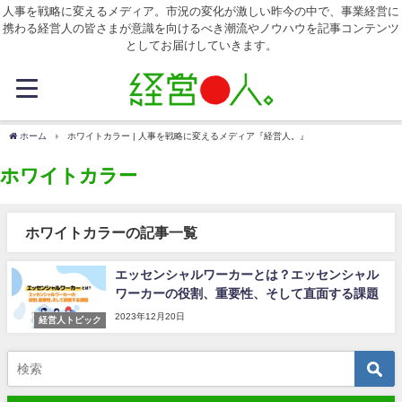
人事を戦略に変えるメディア。市況の変化が激しい昨今の中で、事業経営に
携わる経営人の皆さまが意識を向けるべき潮流やノウハウを記事コンテンツ
としてお届けしていきます。
ホーム
ホワイトカラー | 人事を戦略に変えるメディア『経営人。』
ホワイトカラー
ホワイトカラーの記事一覧
エッセンシャルワーカーとは？エッセンシャル
ワーカーの役割、重要性、そして直面する課題
2023年12月20日
経営人トピック