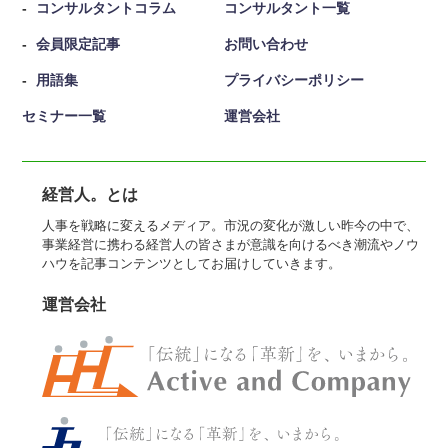
コンサルタントコラム
コンサルタント一覧
会員限定記事
お問い合わせ
用語集
プライバシーポリシー
セミナー一覧
運営会社
経営人。とは
人事を戦略に変えるメディア。市況の変化が激しい昨今の中で、
事業経営に携わる経営人の皆さまが意識を向けるべき潮流やノウ
ハウを記事コンテンツとしてお届けしていきます。
運営会社