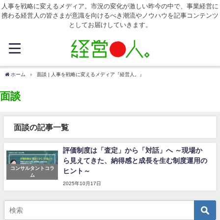
人事を戦略に変えるメディア。市況の変化が激しい昨今の中で、事業経営に
携わる経営人の皆さまが意識を向けるべき潮流やノウハウを記事コンテンツ
としてお届けしていきます。
ホーム
面談 | 人事を戦略に変えるメディア『経営人。』
面談
面談の記事一覧
評価制度は「査定」から「対話」へ ～現場か
ら見えてきた、納得感と成長を生む制度運用の
コンサルタントコラ
ヒント～
ム
2025年10月17日