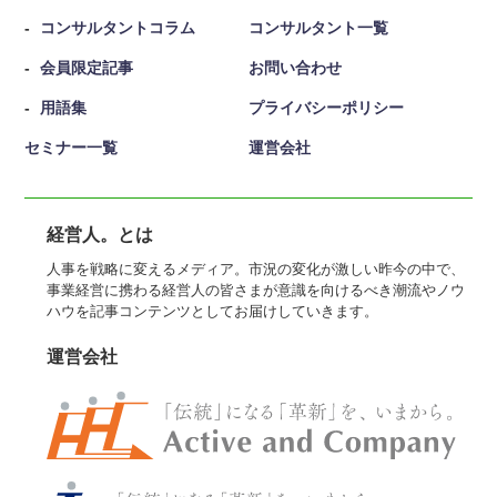
コンサルタントコラム
コンサルタント一覧
会員限定記事
お問い合わせ
用語集
プライバシーポリシー
セミナー一覧
運営会社
経営人。とは
人事を戦略に変えるメディア。市況の変化が激しい昨今の中で、
事業経営に携わる経営人の皆さまが意識を向けるべき潮流やノウ
ハウを記事コンテンツとしてお届けしていきます。
運営会社