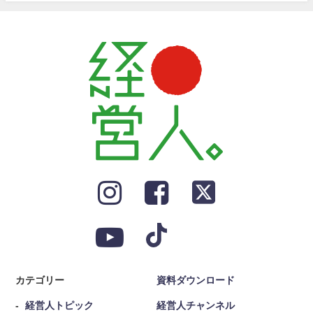
カテゴリー
資料ダウンロード
経営人トピック
経営人チャンネル